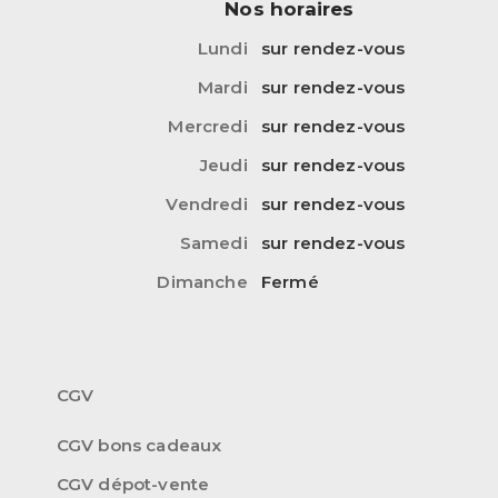
Nos horaires
Lundi
sur rendez-vous
Mardi
sur rendez-vous
Mercredi
sur rendez-vous
Jeudi
sur rendez-vous
Vendredi
sur rendez-vous
Samedi
sur rendez-vous
Dimanche
Fermé
CGV
CGV bons cadeaux
CGV dépot-vente