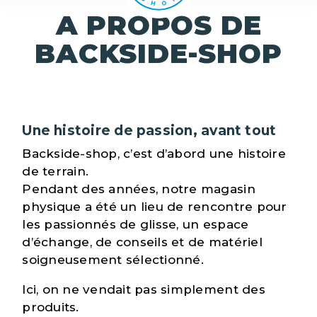
A PROPOS DE
BACKSIDE-SHOP
Une histoire de passion, avant tout
Backside-shop, c’est d’abord une histoire
de terrain.
Pendant des années, notre magasin
physique a été un lieu de rencontre pour
les passionnés de glisse, un espace
d’échange, de conseils et de matériel
soigneusement sélectionné.
Ici, on ne vendait pas simplement des
produits.