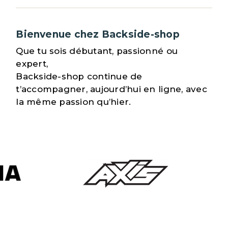
Bienvenue chez Backside-shop
Que tu sois débutant, passionné ou
expert,
Backside-shop continue de
t’accompagner, aujourd’hui en ligne, avec
la même passion qu’hier.