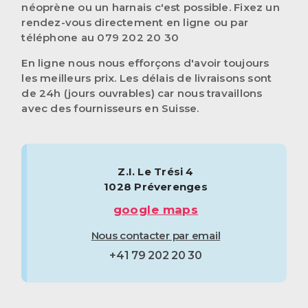
néoprène ou un harnais c'est possible. Fixez un
rendez-vous directement en ligne ou par
téléphone au 079 202 20 30
En ligne nous nous efforçons d'avoir toujours
les meilleurs prix. Les délais de livraisons sont
de 24h (jours ouvrables) car nous travaillons
avec des fournisseurs en Suisse.
Z.I. Le Trési 4
1028 Préverenges
google maps
Nous contacter par email
+41 79 202 20 30