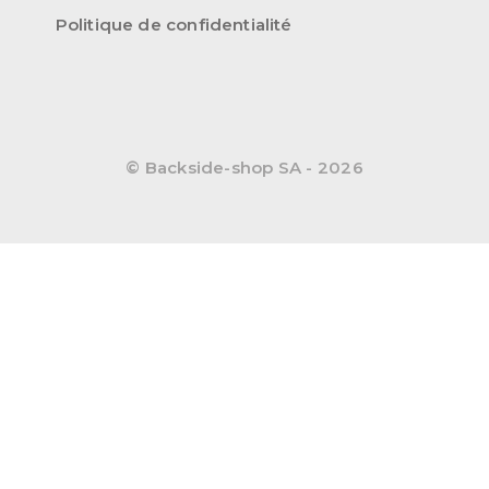
Politique de confidentialité
© Backside-shop SA - 2026