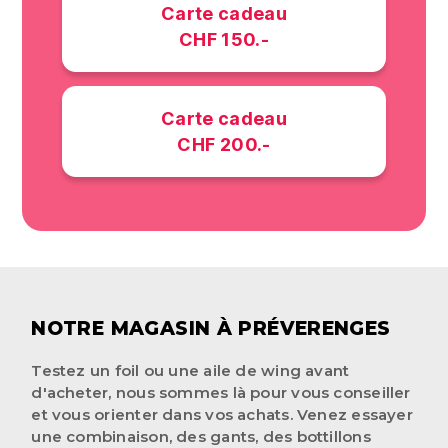
Carte cadeau
CHF 150.-
Carte cadeau
CHF 200.-
NOTRE MAGASIN À PRÉVERENGES
Testez un foil ou une aile de wing avant
d'acheter, nous sommes là pour vous conseiller
et vous orienter dans vos achats. Venez essayer
une combinaison, des gants, des bottillons