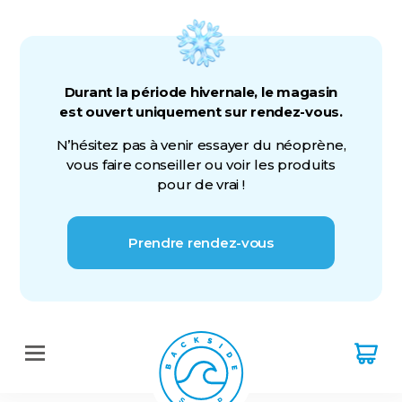
Durant la période hivernale, le magasin
est ouvert uniquement sur rendez-vous.
N’hésitez pas à venir essayer du néoprène,
vous faire conseiller ou voir les produits
pour de vrai !
Prendre rendez-vous