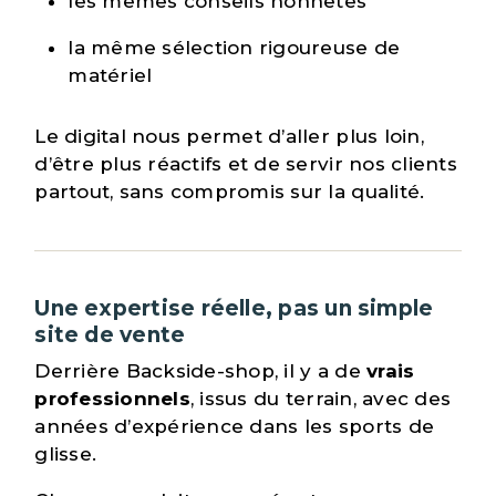
les mêmes conseils honnêtes
la même sélection rigoureuse de
matériel
Le digital nous permet d’aller plus loin,
d’être plus réactifs et de servir nos clients
partout, sans compromis sur la qualité.
Une expertise réelle, pas un simple
site de vente
Derrière Backside-shop, il y a de
vrais
professionnels
, issus du terrain, avec des
années d’expérience dans les sports de
glisse.