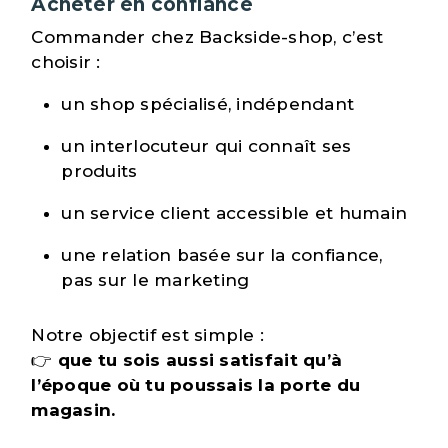
Acheter en confiance
Commander chez Backside-shop, c’est
choisir :
un shop spécialisé, indépendant
un interlocuteur qui connaît ses
produits
un service client accessible et humain
une relation basée sur la confiance,
pas sur le marketing
Notre objectif est simple :
👉
que tu sois aussi satisfait qu’à
l’époque où tu poussais la porte du
magasin.