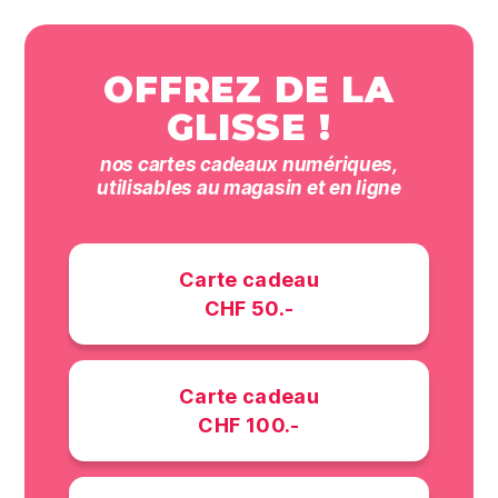
OFFREZ DE LA
GLISSE !
nos cartes cadeaux numériques,
utilisables au magasin et en ligne
Carte cadeau
CHF 50.-
Carte cadeau
CHF 100.-