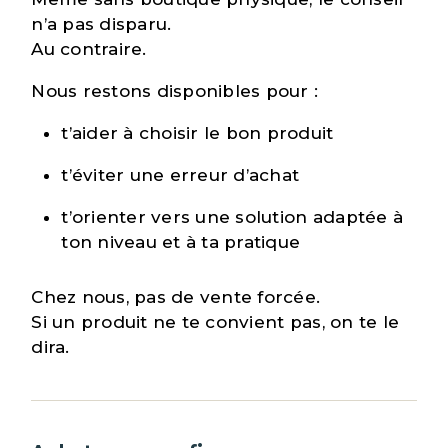
n’a pas disparu.
Au contraire.
Nous restons disponibles pour :
t’aider à choisir le bon produit
t’éviter une erreur d’achat
t’orienter vers une solution adaptée à
ton niveau et à ta pratique
Chez nous, pas de vente forcée.
Si un produit ne te convient pas, on te le
dira.