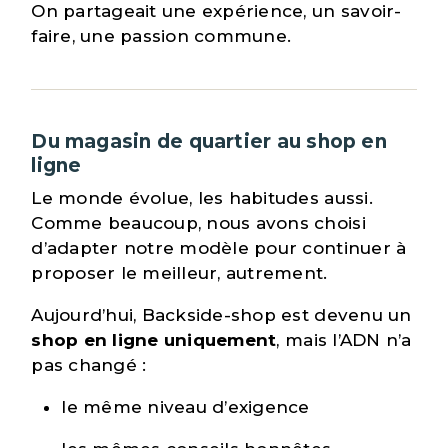
On partageait une expérience, un savoir-
faire, une passion commune.
Du magasin de quartier au shop en
ligne
Le monde évolue, les habitudes aussi.
Comme beaucoup, nous avons choisi
d’adapter notre modèle pour continuer à
proposer le meilleur, autrement.
Aujourd’hui, Backside-shop est devenu un
shop en ligne uniquement
, mais l’ADN n’a
pas changé :
le même niveau d’exigence