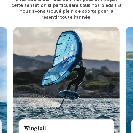
cette sensation si particulière sous nos pieds ! Et
nous avons trouvé plein de sports pour la
resentir toute l'année!
Wingfoil