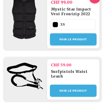
CHF 99.00
Mystic Star Impact
Vest Frontzip 2022
XS
VOIR LE PRODUIT
CHF 59.00
Surfpistols Waist
Leash
VOIR LE PRODUIT