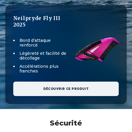
Neilpryde Fly III
2025
Bord d’attaque
renforcé
Légèreté et facilité de
décollage
Accélérations plus
franches
DÉCOUVRIR CE PRODUIT
Sécurité