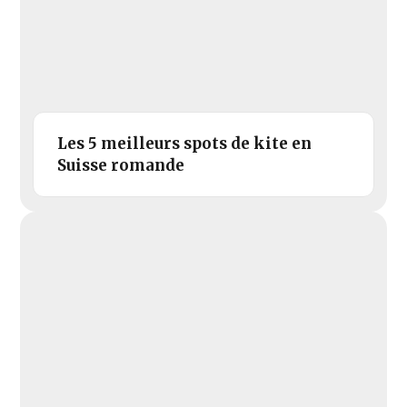
Les 5 meilleurs spots de kite en
Suisse romande