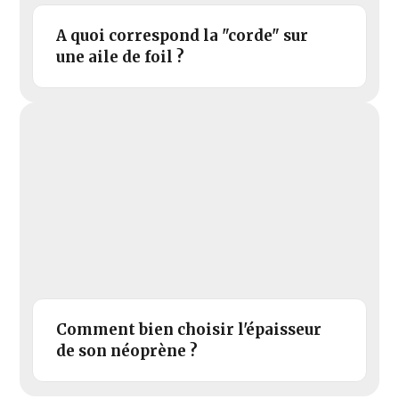
A quoi correspond la "corde" sur
une aile de foil ?
Comment bien choisir l'épaisseur
de son néoprène ?