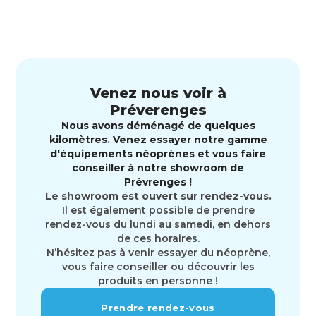
Venez nous voir à
Préverenges
Nous avons déménagé de quelques
kilomètres. Venez essayer notre gamme
d'équipements néoprènes et vous faire
conseiller à notre showroom de
Prévrenges !
Le showroom est ouvert sur rendez-vous.
Il est également possible de prendre
rendez-vous du lundi au samedi, en dehors
de ces horaires.
N’hésitez pas à venir essayer du néoprène,
vous faire conseiller ou découvrir les
produits en personne !
Prendre rendez-vous