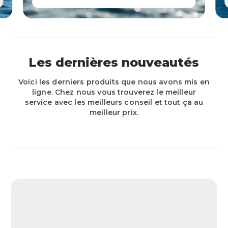
Les dernières nouveautés
Voici les derniers produits que nous avons mis en
ligne. Chez nous vous trouverez le meilleur
service avec les meilleurs conseil et tout ça au
meilleur prix.