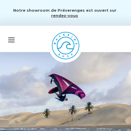
Notre showroom de Préverenges est ouvert sur
rendez-vous