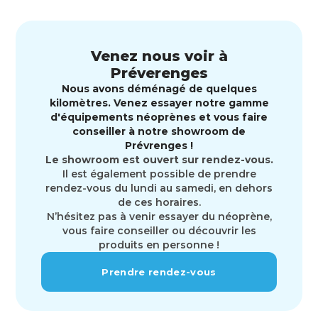
Venez nous voir à
Préverenges
Nous avons déménagé de quelques
kilomètres. Venez essayer notre gamme
d'équipements néoprènes et vous faire
conseiller à notre showroom de
Prévrenges !
Le showroom est ouvert sur rendez-vous.
Il est également possible de prendre
rendez-vous du lundi au samedi, en dehors
de ces horaires.
N’hésitez pas à venir essayer du néoprène,
vous faire conseiller ou découvrir les
produits en personne !
Prendre rendez-vous