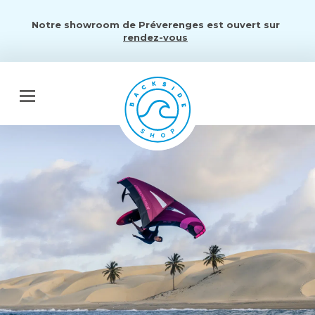
Notre showroom de Préverenges est ouvert sur
rendez-vous