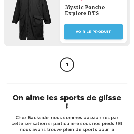
Mystic Poncho
Explore DTS
VOIR LE PRODUIT
1
On aime les sports de glisse
!
Chez Backside, nous sommes passionnés par
cette sensation si particulière sous nos pieds ! Et
nous avons trouvé plein de sports pour la