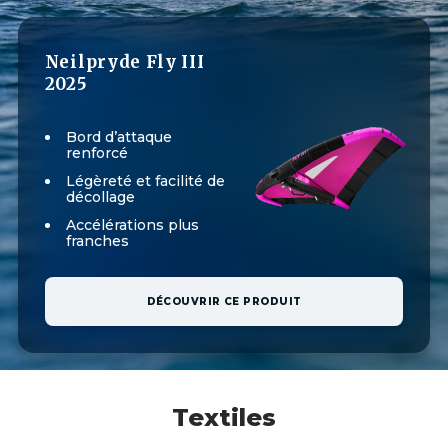
Neilpryde Fly III
2025
Bord d’attaque
renforcé
Légèreté et facilité de
décollage
Accélérations plus
franches
DÉCOUVRIR CE PRODUIT
Textiles