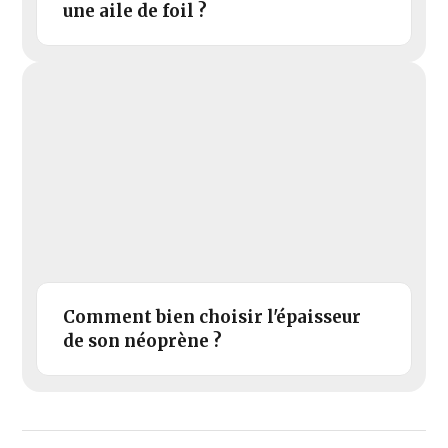
une aile de foil ?
Comment bien choisir l'épaisseur
de son néoprène ?