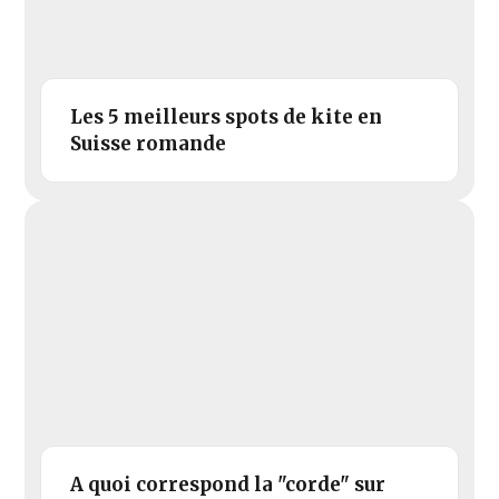
Les 5 meilleurs spots de kite en
Suisse romande
A quoi correspond la "corde" sur