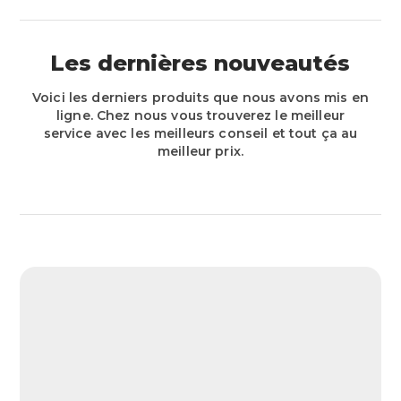
Les dernières nouveautés
Voici les derniers produits que nous avons mis en
ligne. Chez nous vous trouverez le meilleur
service avec les meilleurs conseil et tout ça au
meilleur prix.