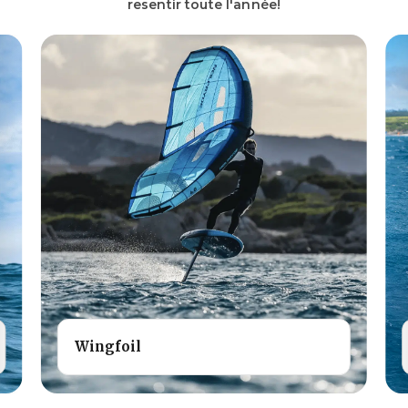
resentir toute l'année!
Wingfoil