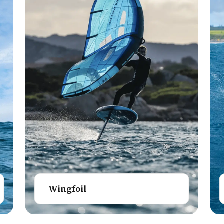
Wingfoil