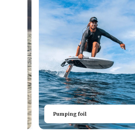
Pumping foil