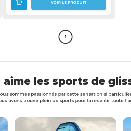
VOIR LE PRODUIT
1
 aime les sports de gliss
ous sommes passionnés par cette sensation si particuliè
nous avons trouvé plein de sports pour la resentir toute l'