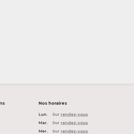
ns
Nos horaires
n
Lun.
Sur
rendez-vous
Mar.
Sur
rendez-vous
Mer.
Sur
rendez-vous