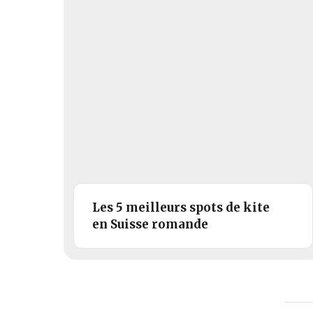
Les 5 meilleurs spots de kite
en Suisse romande