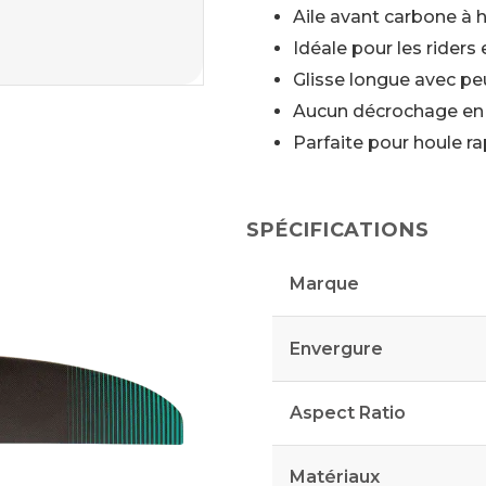
Aile avant carbone à
Idéale pour les rider
Glisse longue avec 
Aucun décrochage en 
Parfaite pour houle rap
SPÉCIFICATIONS
Marque
Envergure
Aspect Ratio
Matériaux