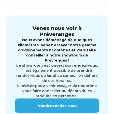
Venez nous voir à
Préverenges
Nous avons déménagé de quelques
kilomètres. Venez essayer notre gamme
d'équipements néoprènes et vous faire
conseiller à notre showroom de
Prévrenges !
Le showroom est ouvert sur rendez-vous.
Il est également possible de prendre
rendez-vous du lundi au samedi, en dehors
de ces horaires.
N’hésitez pas à venir essayer du néoprène,
vous faire conseiller ou découvrir les
produits en personne !
Prendre rendez-vous