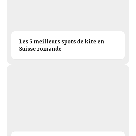
Les 5 meilleurs spots de kite en
Suisse romande