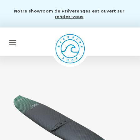
Notre showroom de Préverenges est ouvert sur
rendez-vous