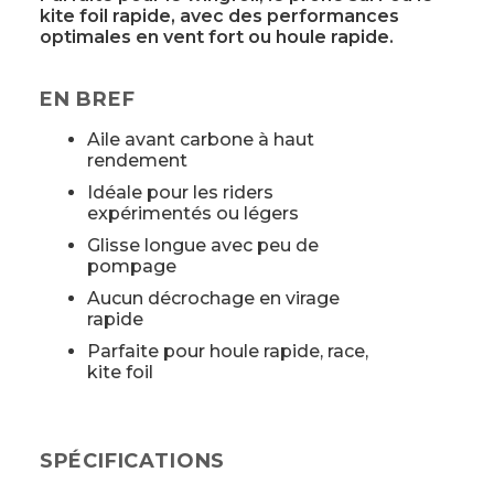
kite foil rapide, avec des performances
optimales en vent fort ou houle rapide.
EN BREF
Aile avant carbone à haut
rendement
Idéale pour les riders
expérimentés ou légers
Glisse longue avec peu de
pompage
Aucun décrochage en virage
rapide
Parfaite pour houle rapide, race,
kite foil
SPÉCIFICATIONS