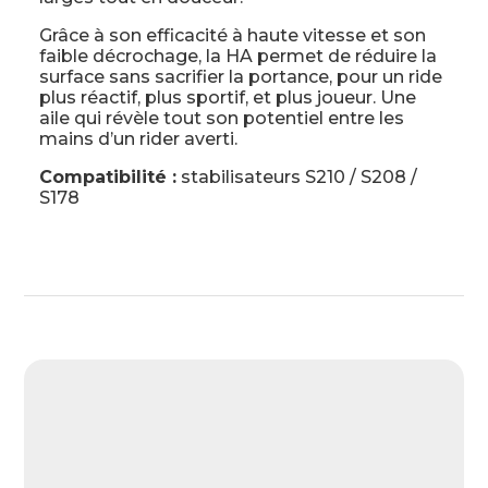
Grâce à son efficacité à haute vitesse et son
faible décrochage, la HA permet de réduire la
surface sans sacrifier la portance, pour un ride
plus réactif, plus sportif, et plus joueur. Une
aile qui révèle tout son potentiel entre les
mains d’un rider averti.
Compatibilité :
stabilisateurs S210 / S208 /
S178