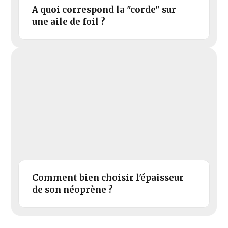
A quoi correspond la "corde" sur
une aile de foil ?
Comment bien choisir l'épaisseur
de son néoprène ?