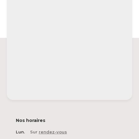
Nos horaires
Lun.
Sur
rendez-vous