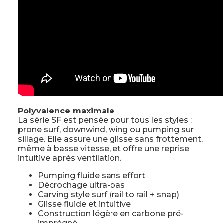
Polyvalence maximale
La série SF est pensée pour tous les styles :
prone surf, downwind, wing ou pumping sur
sillage. Elle assure une glisse sans frottement,
même à basse vitesse, et offre une reprise
intuitive après ventilation.
Pumping fluide sans effort
Décrochage ultra-bas
Carving style surf (rail to rail + snap)
Glisse fluide et intuitive
Construction légère en carbone pré-
imprégné