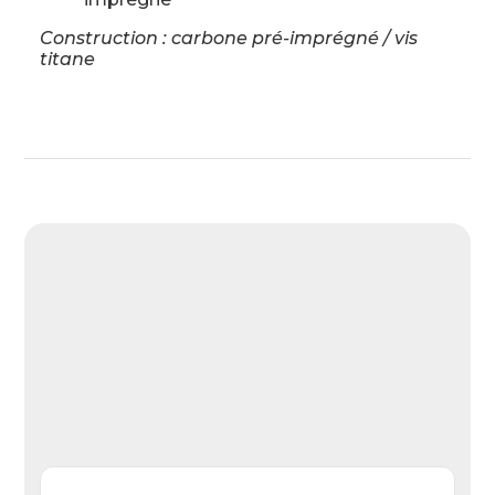
Construction : carbone pré-imprégné / vis
titane