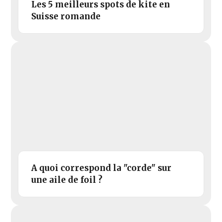
Les 5 meilleurs spots de kite en
Suisse romande
A quoi correspond la "corde" sur
une aile de foil ?