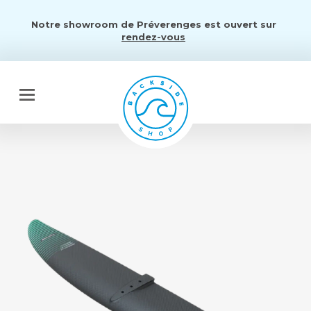
Notre showroom de Préverenges est ouvert sur
rendez-vous