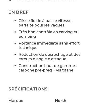
EN BREF
Glisse fluide à basse vitesse,
parfaite pour les vagues
Très bon contrôle en carving et
pumping
Portance immédiate sans effort
technique
Réduction du décrochage et des
erreurs d'angle d’attaque
Construction haut de gamme :
carbone pré-preg + vis titane
SPÉCIFICATIONS
Marque
North