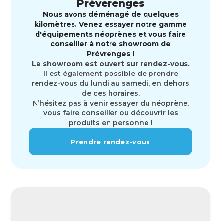
Préverenges
Nous avons déménagé de quelques
kilomètres. Venez essayer notre gamme
d'équipements néoprènes et vous faire
conseiller à notre showroom de
Prévrenges !
Le showroom est ouvert sur rendez-vous.
Il est également possible de prendre
rendez-vous du lundi au samedi, en dehors
de ces horaires.
N’hésitez pas à venir essayer du néoprène,
vous faire conseiller ou découvrir les
produits en personne !
Prendre rendez-vous