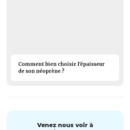
Comment bien choisir l'épaisseur
de son néoprène ?
Venez nous voir à