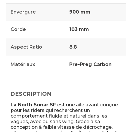
Envergure
900 mm
Corde
103 mm
Aspect Ratio
8.8
Matériaux
Pre-Preg Carbon
DESCRIPTION
La North Sonar SF
est une aile avant conçue
pour les riders qui recherchent un
comportement fluide et naturel dans les
vagues, avec ou sans wing. Grâce à sa
conception à faible vitesse de décrochage,