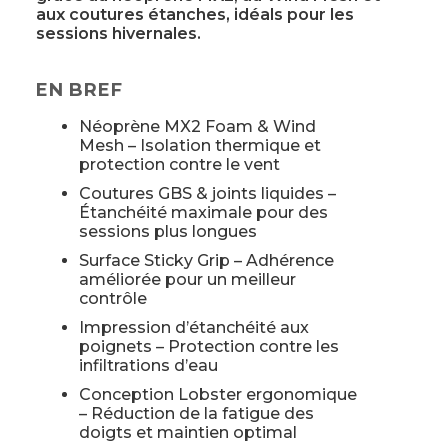
aux coutures étanches, idéals pour les
sessions hivernales.
EN BREF
Néoprène MX2 Foam & Wind
Mesh – Isolation thermique et
protection contre le vent
Coutures GBS & joints liquides –
Étanchéité maximale pour des
sessions plus longues
Surface Sticky Grip – Adhérence
améliorée pour un meilleur
contrôle
Impression d’étanchéité aux
poignets – Protection contre les
infiltrations d’eau
Conception Lobster ergonomique
– Réduction de la fatigue des
doigts et maintien optimal