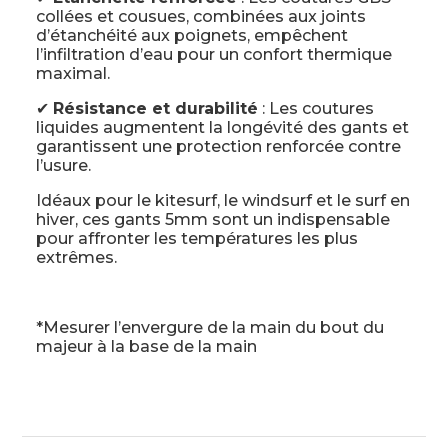
collées et cousues, combinées aux joints
d’étanchéité aux poignets, empêchent
l’infiltration d’eau pour un confort thermique
maximal.
✔
Résistance et durabilité
: Les coutures
liquides augmentent la longévité des gants et
garantissent une protection renforcée contre
l’usure.
Idéaux pour le kitesurf, le windsurf et le surf en
hiver, ces gants 5mm sont un indispensable
pour affronter les températures les plus
extrêmes.
*Mesurer l’envergure de la main du bout du
majeur à la base de la main