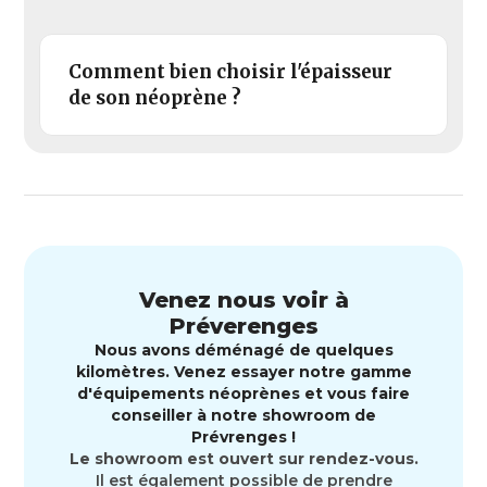
Comment bien choisir l'épaisseur
de son néoprène ?
Venez nous voir à
Préverenges
Nous avons déménagé de quelques
kilomètres. Venez essayer notre gamme
d'équipements néoprènes et vous faire
conseiller à notre showroom de
Prévrenges !
Le showroom est ouvert sur rendez-vous.
Il est également possible de prendre