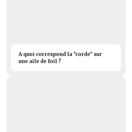
A quoi correspond la "corde" sur
une aile de foil ?