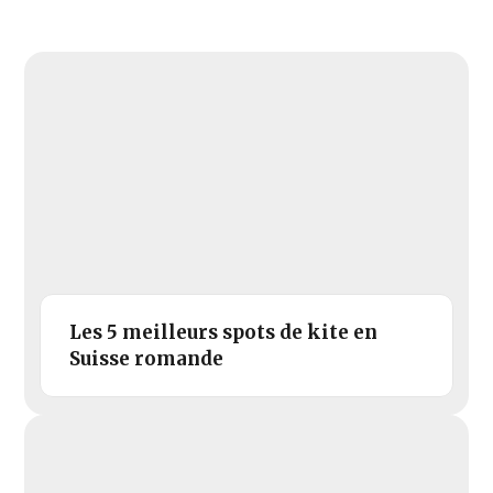
Les 5 meilleurs spots de kite en
Suisse romande