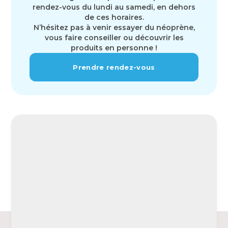
rendez-vous du lundi au samedi, en dehors
de ces horaires.
N’hésitez pas à venir essayer du néoprène,
vous faire conseiller ou découvrir les
produits en personne !
Prendre rendez-vous