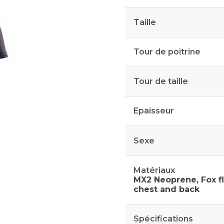
Taille
Tour de poitrine
Tour de taille
Epaisseur
Sexe
Matériaux
MX2 Neoprene, Fox f
chest and back
Spécifications