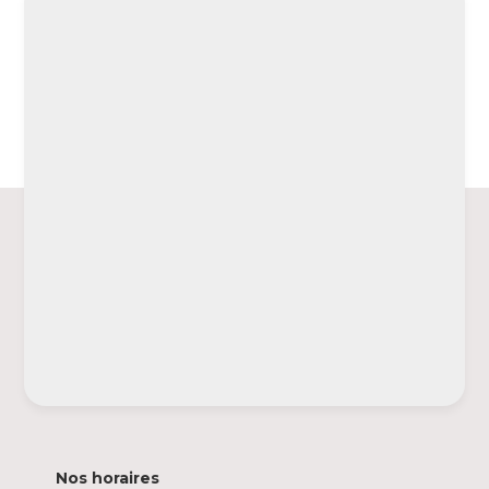
Nos horaires