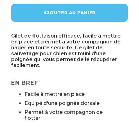
AJOUTER AU PANIER
Gilet de flottaison efficace, facile à mettre
en place et permet à votre compagnon de
nager en toute sécurité. Ce gilet de
sauvetage pour chien est muni d'une
poignée qui vous permet de le récupérer
facilement.
EN BREF
Facile à mettre en place
Equipé d'une poignée dorsale
Permet à votre compagnon de
flotter