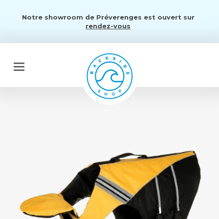
Notre showroom de Préverenges est ouvert sur
rendez-vous