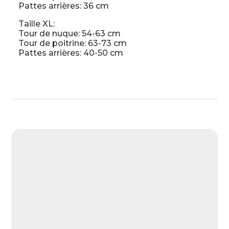
Pattes arrières: 36 cm
Taille XL:
Tour de nuque: 54-63 cm
Tour de poitrine: 63-73 cm
Pattes arrières: 40-50 cm