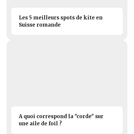
Les 5 meilleurs spots de kite en
Suisse romande
A quoi correspond la "corde" sur
une aile de foil ?