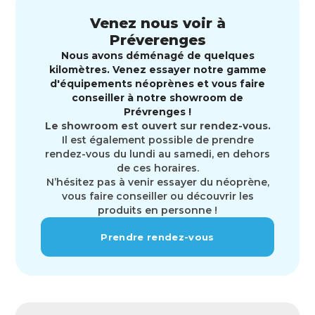
Venez nous voir à
Préverenges
Nous avons déménagé de quelques
kilomètres. Venez essayer notre gamme
d'équipements néoprènes et vous faire
conseiller à notre showroom de
Prévrenges !
Le showroom est ouvert sur rendez-vous.
Il est également possible de prendre
rendez-vous du lundi au samedi, en dehors
de ces horaires.
N’hésitez pas à venir essayer du néoprène,
vous faire conseiller ou découvrir les
produits en personne !
Prendre rendez-vous