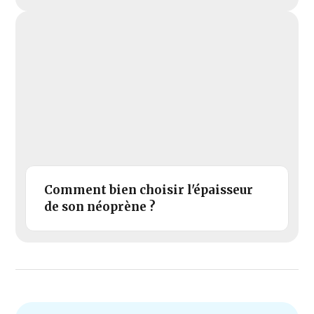
Comment bien choisir l'épaisseur
de son néoprène ?