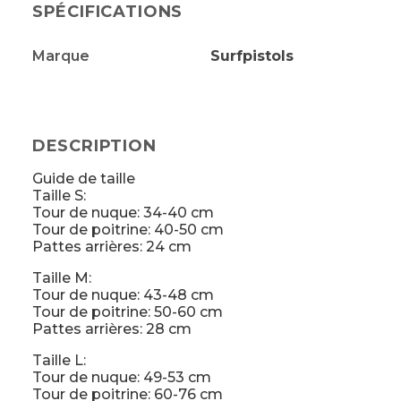
SPÉCIFICATIONS
Marque
Surfpistols
DESCRIPTION
Guide de taille
Taille S:
Tour de nuque: 34-40 cm
Tour de poitrine: 40-50 cm
Pattes arrières: 24 cm
Taille M:
Tour de nuque: 43-48 cm
Tour de poitrine: 50-60 cm
Pattes arrières: 28 cm
Taille L:
Tour de nuque: 49-53 cm
Tour de poitrine: 60-76 cm