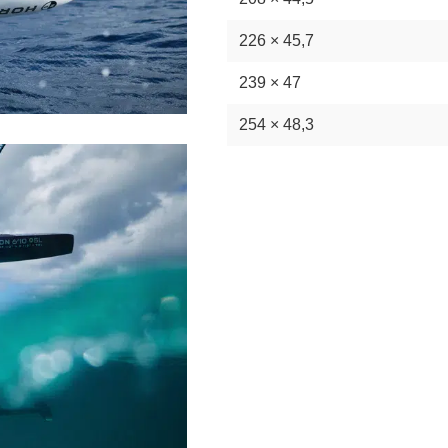
226 × 45,7
239 × 47
254 × 48,3