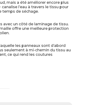
aud, mais a été améliorer encore plus
canalise l’eau à travers le tissu pour
le temps de séchage.
s avec un côté de laminage de tissu.
maille offre une meilleure protection
olien.
aquelle les panneaux sont d’abord
us seulement à mi-chemin du tissu au
ent, ce qui rend les coutures