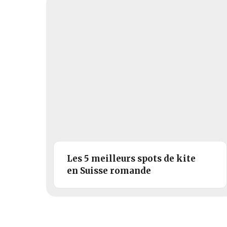
Les 5 meilleurs spots de kite
en Suisse romande