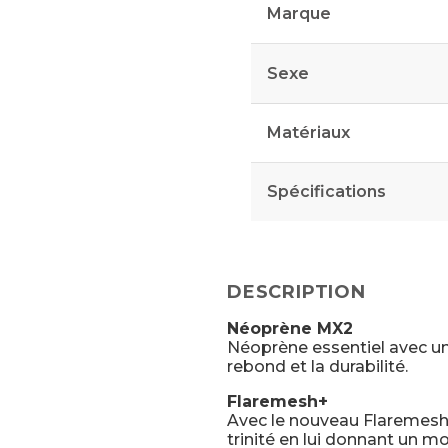
Marque
Sexe
Matériaux
Spécifications
DESCRIPTION
Néoprène MX2
Néoprène essentiel avec un 
rebond et la durabilité.
Flaremesh+
Avec le nouveau Flaremesh+
trinité en lui donnant un m