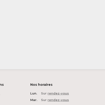
ns
Nos horaires
n
Lun.
Sur
rendez-vous
Mar.
Sur
rendez-vous