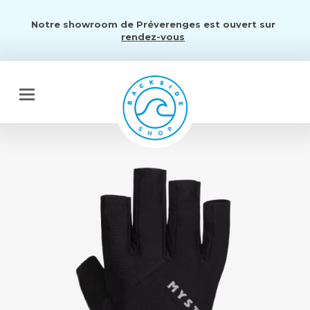
Notre showroom de Préverenges est ouvert sur
rendez-vous