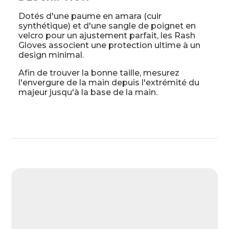
Dotés d'une paume en amara (cuir
synthétique) et d'une sangle de poignet en
velcro pour un ajustement parfait, les Rash
Gloves associent une protection ultime à un
design minimal.
Afin de trouver la bonne taille, mesurez
l'envergure de la main depuis l'extrémité du
majeur jusqu'à la base de la main.