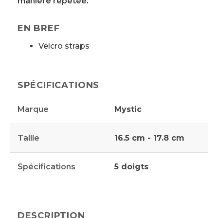
manière répétée.
EN BREF
Velcro straps
SPÉCIFICATIONS
Marque
Mystic
Taille
16.5 cm - 17.8 cm
Spécifications
5 doigts
DESCRIPTION