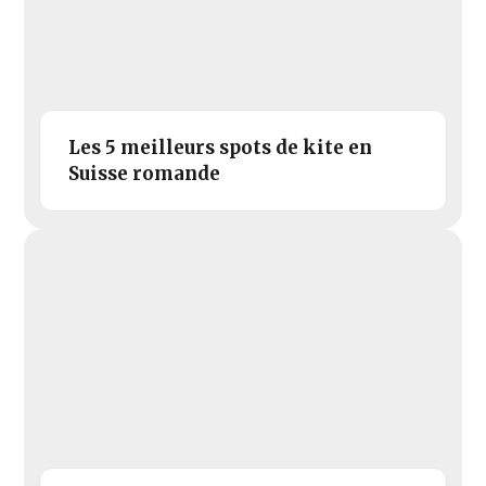
Les 5 meilleurs spots de kite en
Suisse romande