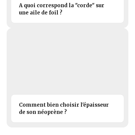
A quoi correspond la "corde" sur
une aile de foil ?
Comment bien choisir l'épaisseur
de son néoprène ?