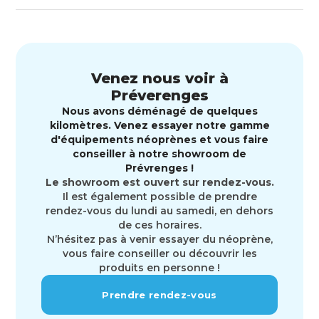
Venez nous voir à
Préverenges
Nous avons déménagé de quelques
kilomètres. Venez essayer notre gamme
d'équipements néoprènes et vous faire
conseiller à notre showroom de
Prévrenges !
Le showroom est ouvert sur rendez-vous.
Il est également possible de prendre
rendez-vous du lundi au samedi, en dehors
de ces horaires.
N’hésitez pas à venir essayer du néoprène,
vous faire conseiller ou découvrir les
produits en personne !
Prendre rendez-vous