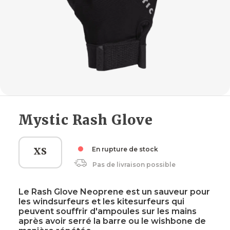
Mystic Rash Glove
XS
En rupture de stock
Pas de livraison possible
Le Rash Glove Neoprene est un sauveur pour
les windsurfeurs et les kitesurfeurs qui
peuvent souffrir d'ampoules sur les mains
après avoir serré la barre ou le wishbone de