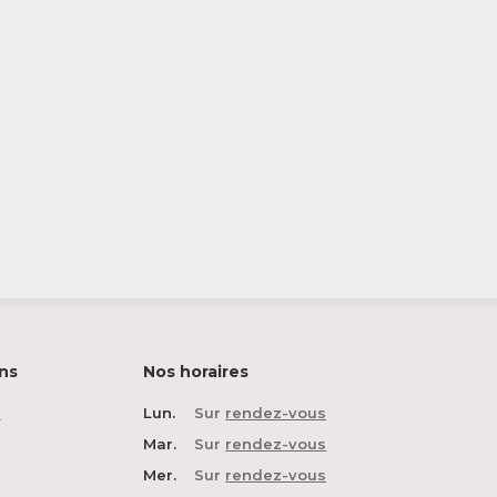
ns
Nos horaires
n
Lun.
Sur
rendez-vous
Mar.
Sur
rendez-vous
Mer.
Sur
rendez-vous