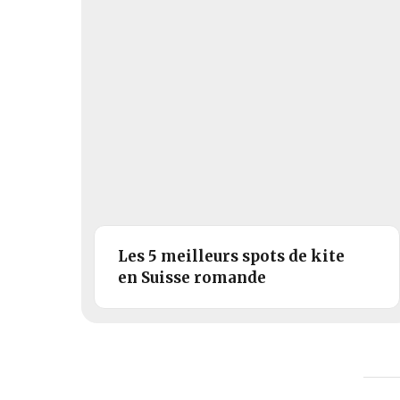
Les 5 meilleurs spots de kite
en Suisse romande