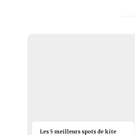
Les 5 meilleurs spots de kite