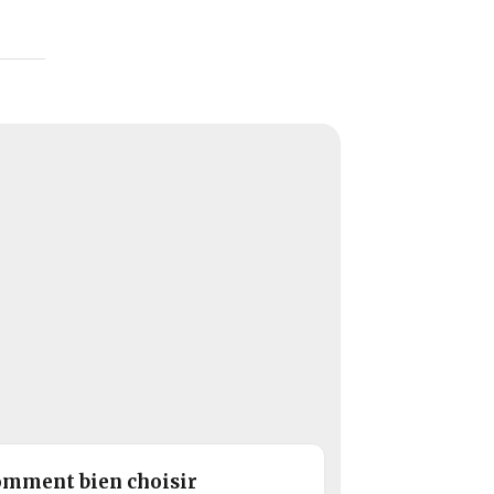
mment bien choisir