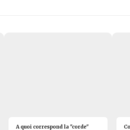
A quoi correspond la "corde"
Co