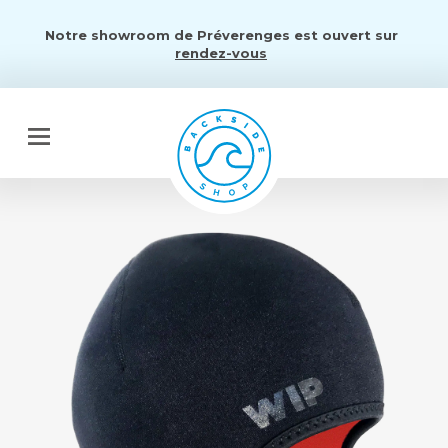
Notre showroom de Préverenges est ouvert sur
rendez-vous