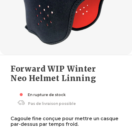
Forward WIP Winter
Neo Helmet Linning
En rupture de stock
Pas de livraison possible
Cagoule fine conçue pour mettre un casque
par-dessus par temps froid.