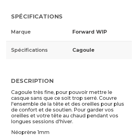
SPÉCIFICATIONS
Marque
Forward WIP
Spécifications
Cagoule
DESCRIPTION
Cagoule très fine, pour pouvoir mettre le
casque sans que ce soit trop serré. Couvre
l'ensemble de la tête et des oreilles pour plus
de confort et de soutien. Pour garder vos
oreilles et votre tête au chaud pendant vos
longues sessions d'hiver.
Néoprène 1mm