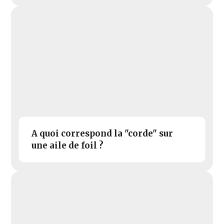
A quoi correspond la "corde" sur
une aile de foil ?