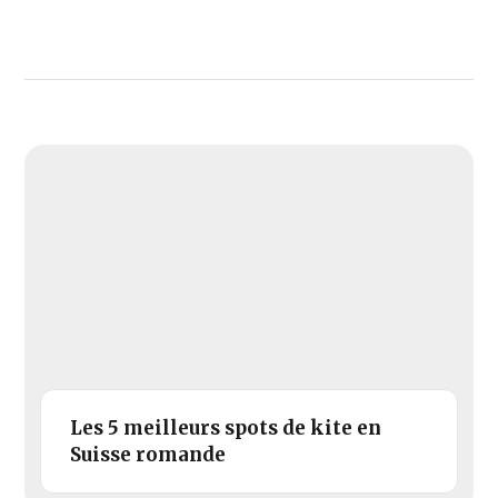
Les 5 meilleurs spots de kite en
Suisse romande