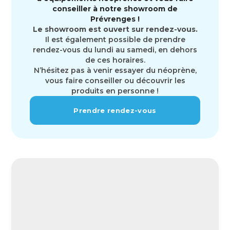
conseiller à notre showroom de
Prévrenges !
Le showroom est ouvert sur rendez-vous.
Il est également possible de prendre
rendez-vous du lundi au samedi, en dehors
de ces horaires.
N’hésitez pas à venir essayer du néoprène,
vous faire conseiller ou découvrir les
produits en personne !
Prendre rendez-vous