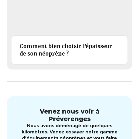
Comment bien choisir l'épaisseur
de son néoprène ?
Venez nous voir à
Préverenges
Nous avons déménagé de quelques
kilomètres. Venez essayer notre gamme
d'équipements néoprènes et vous faire