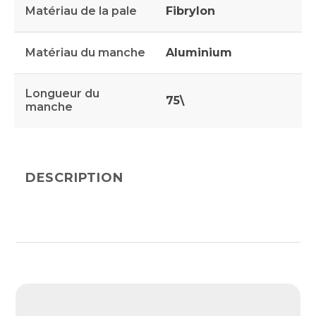
Matériau de la pale
Fibrylon
Matériau du manche
Aluminium
Longueur du
75\
manche
DESCRIPTION