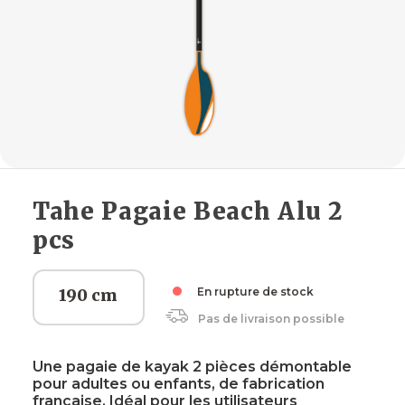
Tahe Pagaie Beach Alu 2
pcs
190 cm
En rupture de stock
Pas de livraison possible
Une pagaie de kayak 2 pièces démontable
pour adultes ou enfants, de fabrication
française. Idéal pour les utilisateurs