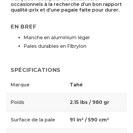
occasionnels à la recherche d’un bon rapport
qualité-prix et d’une pagaie faite pour durer.
EN BREF
Manche en aluminium léger
Pales durables en Fibrylon
SPÉCIFICATIONS
Marque
Tahé
Poids
2.15 lbs / 980 gr
Surface de la pale
91 in² / 590 cm²