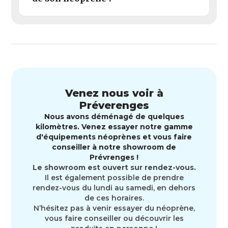
Venez nous voir à
Préverenges
Nous avons déménagé de quelques
kilomètres. Venez essayer notre gamme
d'équipements néoprènes et vous faire
conseiller à notre showroom de
Prévrenges !
Le showroom est ouvert sur rendez-vous.
Il est également possible de prendre
rendez-vous du lundi au samedi, en dehors
de ces horaires.
N’hésitez pas à venir essayer du néoprène,
vous faire conseiller ou découvrir les