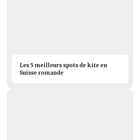
Les 5 meilleurs spots de kite en
Suisse romande