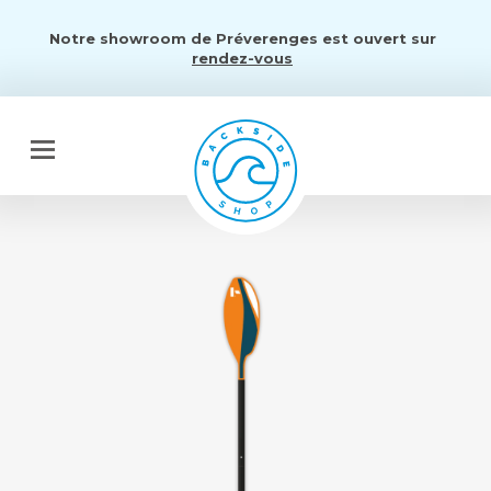
Notre showroom de Préverenges est ouvert sur
rendez-vous