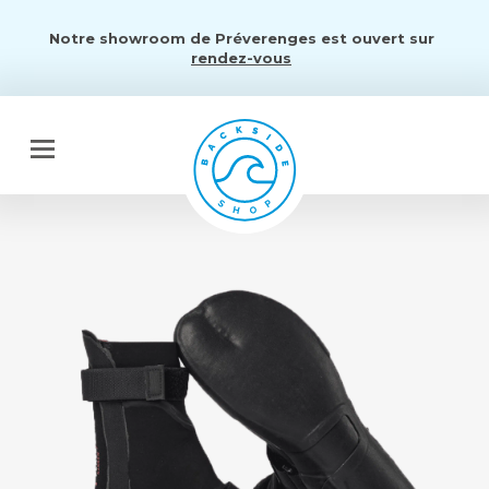
Notre showroom de Préverenges est ouvert sur
rendez-vous