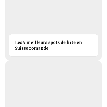
Les 5 meilleurs spots de kite en
Suisse romande