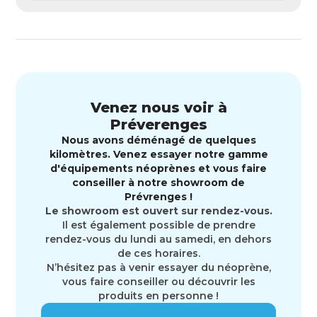
Venez nous voir à
Préverenges
Nous avons déménagé de quelques
kilomètres. Venez essayer notre gamme
d'équipements néoprènes et vous faire
conseiller à notre showroom de
Prévrenges !
Le showroom est ouvert sur rendez-vous.
Il est également possible de prendre
rendez-vous du lundi au samedi, en dehors
de ces horaires.
N’hésitez pas à venir essayer du néoprène,
vous faire conseiller ou découvrir les
produits en personne !