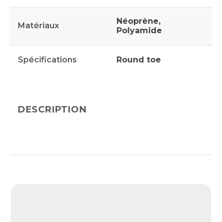
Néoprène,
Matériaux
Polyamide
Spécifications
Round toe
DESCRIPTION