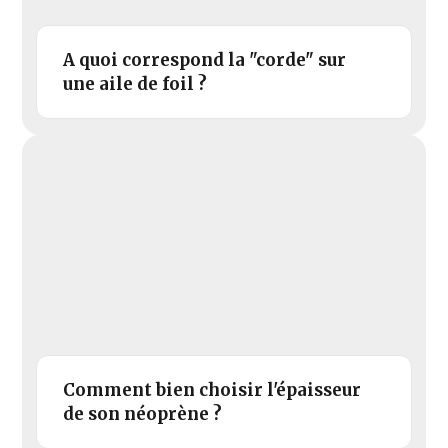
A quoi correspond la "corde" sur
une aile de foil ?
Comment bien choisir l'épaisseur
de son néoprène ?