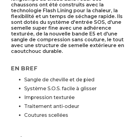
chaussons ont été construits avec la
technologie Flash Lining pour la chaleur, la
flexibilité et un temps de séchage rapide. Ils
sont dotés du système d'entrée SOS, d'une
semelle super fine avec une adhérence
texturée, de la nouvelle bande E5 et d'une
sangle de compression sans couture, le tout
avec une structure de semelle extérieure en
caoutchouc durable.
EN BREF
Sangle de cheville et de pied
Système S.O.S. facile à glisser
Impression texturée
Traitement anti-odeur
Coutures scellées