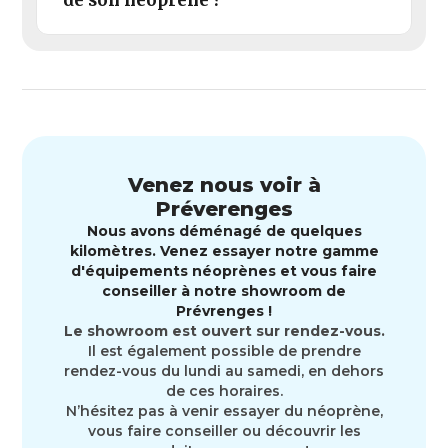
Venez nous voir à
Préverenges
Nous avons déménagé de quelques
kilomètres. Venez essayer notre gamme
d'équipements néoprènes et vous faire
conseiller à notre showroom de
Prévrenges !
Le showroom est ouvert sur rendez-vous.
Il est également possible de prendre
rendez-vous du lundi au samedi, en dehors
de ces horaires.
N’hésitez pas à venir essayer du néoprène,
vous faire conseiller ou découvrir les