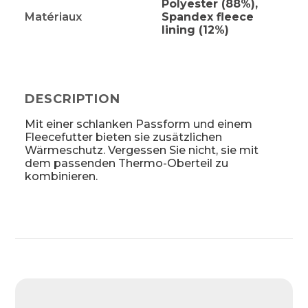
Polyester (88%),
Matériaux
Spandex fleece
lining (12%)
DESCRIPTION
Mit einer schlanken Passform und einem
Fleecefutter bieten sie zusätzlichen
Wärmeschutz. Vergessen Sie nicht, sie mit
dem passenden Thermo-Oberteil zu
kombinieren.