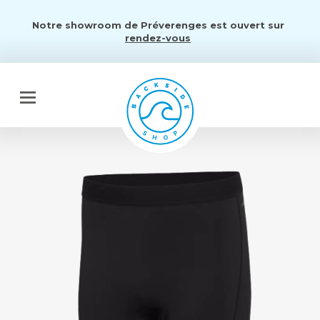
Notre showroom de Préverenges est ouvert sur
rendez-vous