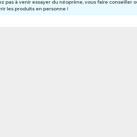
ez pas à venir essayer du néoprène, vous faire conseiller 
ir les produits en personne !