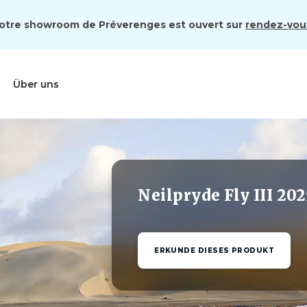
otre showroom de Préverenges est ouvert sur
rendez-vou
Über uns
Neilpryde Fly III 202
ERKUNDE DIESES PRODUKT