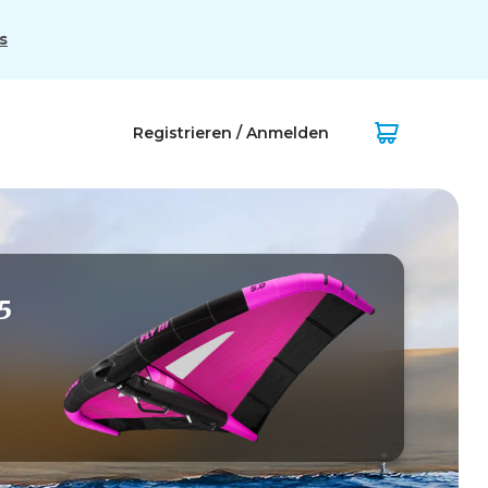
s
Registrieren / Anmelden
5