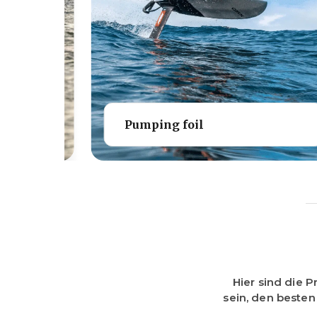
Pumping foil
Hier sind die P
sein, den besten