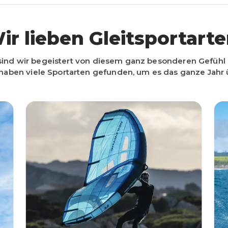
ir lieben Gleitsportarte
sind wir begeistert von diesem ganz besonderen Gefühl
haben viele Sportarten gefunden, um es das ganze Jahr 