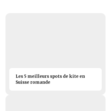
Les 5 meilleurs spots de kite en
Suisse romande