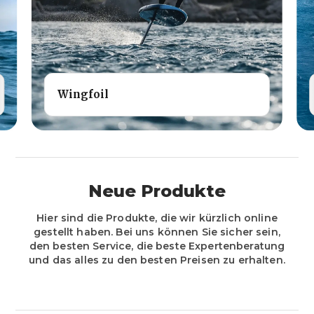
Wingfoil
Neue Produkte
Hier sind die Produkte, die wir kürzlich online
gestellt haben. Bei uns können Sie sicher sein,
den besten Service, die beste Expertenberatung
und das alles zu den besten Preisen zu erhalten.