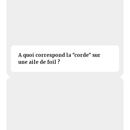
A quoi correspond la "corde" sur
une aile de foil ?