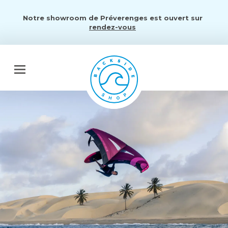
Notre showroom de Préverenges est ouvert sur
rendez-vous