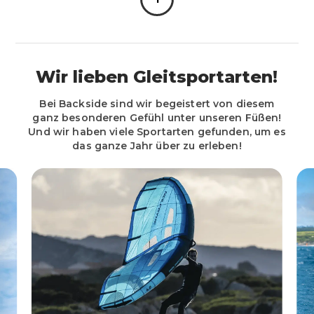
Wir lieben Gleitsportarten!
Bei Backside sind wir begeistert von diesem
ganz besonderen Gefühl unter unseren Füßen!
Und wir haben viele Sportarten gefunden, um es
das ganze Jahr über zu erleben!