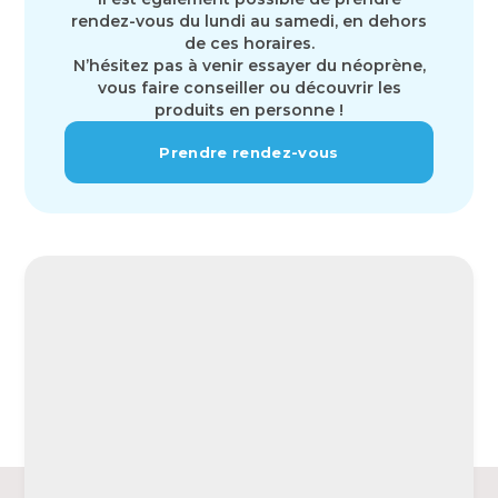
rendez-vous du lundi au samedi, en dehors
de ces horaires.
N’hésitez pas à venir essayer du néoprène,
vous faire conseiller ou découvrir les
produits en personne !
Prendre rendez-vous