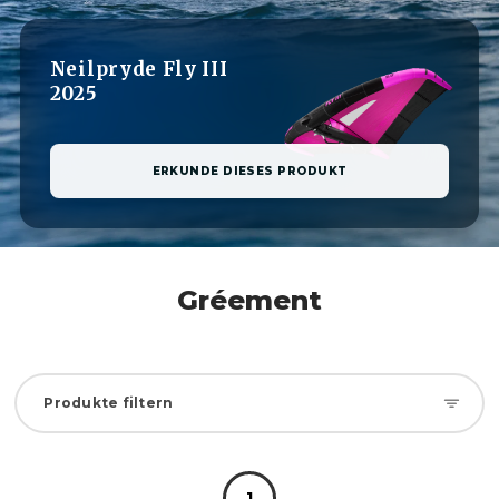
Neilpryde Fly III
2025
ERKUNDE DIESES PRODUKT
Gréement
Produkte filtern
1