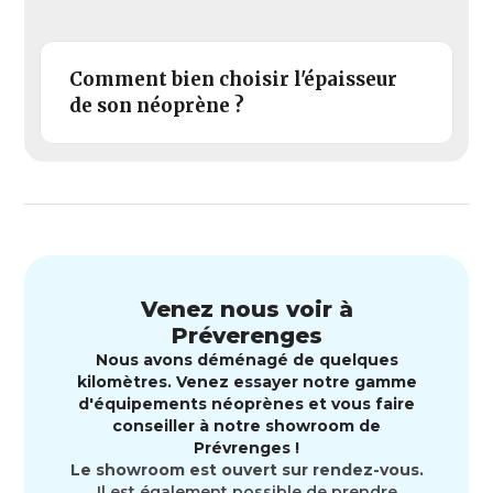
Comment bien choisir l'épaisseur
de son néoprène ?
Venez nous voir à
Préverenges
Nous avons déménagé de quelques
kilomètres. Venez essayer notre gamme
d'équipements néoprènes et vous faire
conseiller à notre showroom de
Prévrenges !
Le showroom est ouvert sur rendez-vous.
Il est également possible de prendre