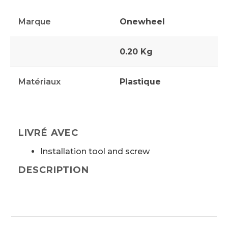
Marque
Onewheel
0.20 Kg
Matériaux
Plastique
LIVRÉ AVEC
Installation tool and screw
DESCRIPTION