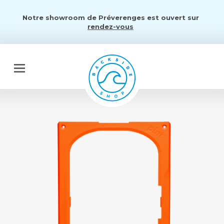
Notre showroom de Préverenges est ouvert sur
rendez-vous