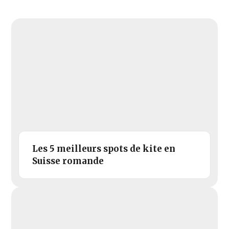
Les 5 meilleurs spots de kite en
Suisse romande