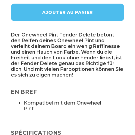
AJOUTER AU PANIER
Der Onewheel Pint Fender Delete betont
den Reifen deines Onewheel Pint und
verleiht deinem Board ein wenig Raffinesse
und einen Hauch von Farbe. Wenn du die
Freiheit und den Look ohne Fender liebst, ist
der Fender Delete genau das Richtige für
dich. Und mit vielen Farboptionen können Sie
es sich zu eigen machen!
EN BREF
Kompatibel mit dem Onewheel
Pint
SPÉCIFICATIONS