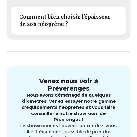
Comment bien choisir l'épaisseur
de son néoprène ?
Venez nous voir à
Préverenges
Nous avons déménagé de quelques
kilomètres. Venez essayer notre gamme
d'équipements néoprènes et vous faire
conseiller à notre showroom de
Prévrenges !
Le showroom est ouvert sur rendez-vous.
Il est également possible de prendre