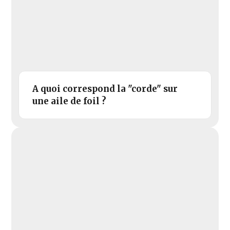
A quoi correspond la "corde" sur
une aile de foil ?