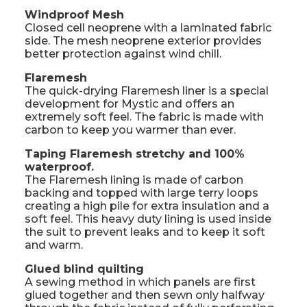
Windproof Mesh
Closed cell neoprene with a laminated fabric
side. The mesh neoprene exterior provides
better protection against wind chill.
Flaremesh
The quick-drying Flaremesh liner is a special
development for Mystic and offers an
extremely soft feel. The fabric is made with
carbon to keep you warmer than ever.
Taping Flaremesh stretchy and 100%
waterproof.
The Flaremesh lining is made of carbon
backing and topped with large terry loops
creating a high pile for extra insulation and a
soft feel. This heavy duty lining is used inside
the suit to prevent leaks and to keep it soft
and warm.
Glued blind quilting
A sewing method in which panels are first
glued together and then sewn only halfway