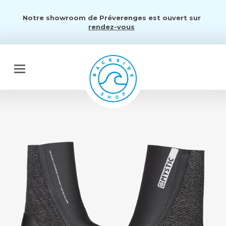
Notre showroom de Préverenges est ouvert sur
rendez-vous