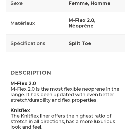
Sexe
Femme, Homme
M-Flex 2.0,
Matériaux
Néoprène
Spécifications
Split Toe
DESCRIPTION
M-Flex 2.0
M-Flex 2.0 is the most flexible neoprene in the
range. It has been updated with even better
stretch/durability and flex properties.
Knitflex
The Knitflex liner offers the highest ratio of
stretch in all directions, has a more luxurious
look and feel.