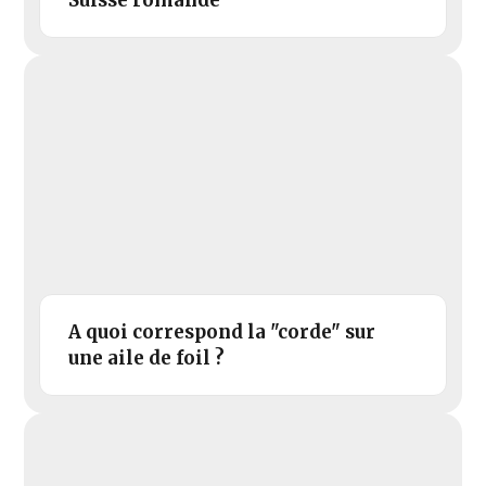
A quoi correspond la "corde" sur
une aile de foil ?