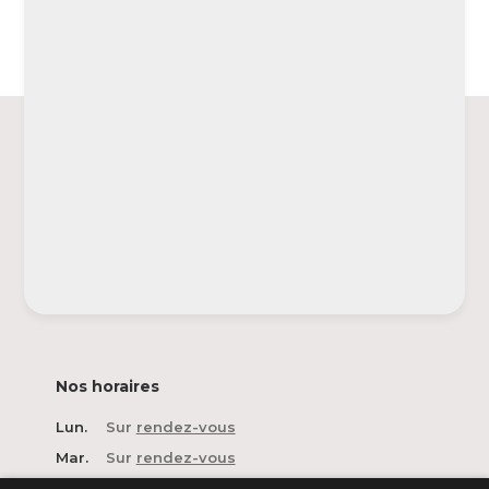
Nos horaires
Lun.
Sur
rendez-vous
Mar.
Sur
rendez-vous
Mer.
Sur
rendez-vous