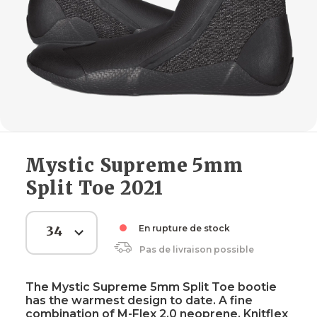
Mystic Supreme 5mm
Split Toe 2021
34
En rupture de stock
Pas de livraison possible
The Mystic Supreme 5mm Split Toe bootie
has the warmest design to date. A fine
combination of M-Flex 2.0 neoprene, Knitflex