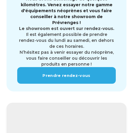
kilomètres. Venez essayer notre gamme
d'équipements néoprènes et vous faire
conseiller à notre showroom de
Prévrenges !
Le showroom est ouvert sur rendez-vous.
Il est également possible de prendre
rendez-vous du lundi au samedi, en dehors
de ces horaires.
N’hésitez pas à venir essayer du néoprène,
vous faire conseiller ou découvrir les
produits en personne !
Prendre rendez-vous