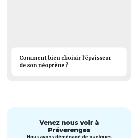
Comment bien choisir l'épaisseur
de son néoprène ?
Venez nous voir à
Préverenges
Nous avons déménagé de quelques