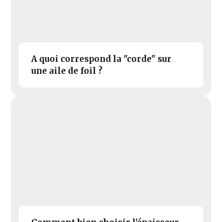
A quoi correspond la "corde" sur
une aile de foil ?