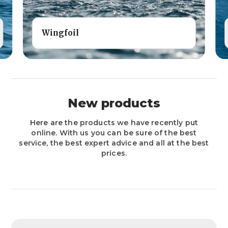
Wingfoil
New products
Here are the products we have recently put
online. With us you can be sure of the best
service, the best expert advice and all at the best
prices.