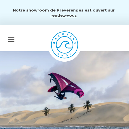
Notre showroom de Préverenges est ouvert sur
rendez-vous