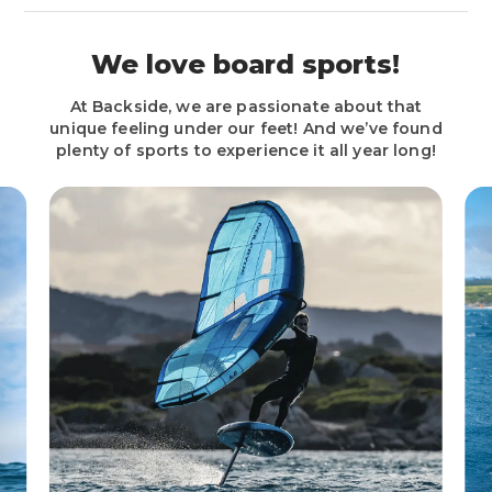
We love board sports!
At Backside, we are passionate about that
unique feeling under our feet! And we’ve found
plenty of sports to experience it all year long!