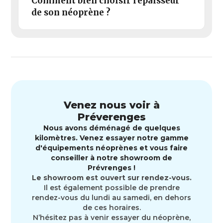
Comment bien choisir l'épaisseur
de son néoprène ?
Venez nous voir à
Préverenges
Nous avons déménagé de quelques
kilomètres. Venez essayer notre gamme
d'équipements néoprènes et vous faire
conseiller à notre showroom de
Prévrenges !
Le showroom est ouvert sur rendez-vous.
Il est également possible de prendre
rendez-vous du lundi au samedi, en dehors
de ces horaires.
N’hésitez pas à venir essayer du néoprène,