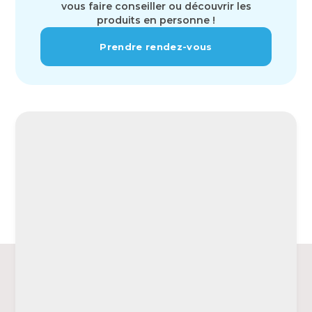
vous faire conseiller ou découvrir les
produits en personne !
Prendre rendez-vous