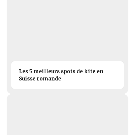
Les 5 meilleurs spots de kite en
Suisse romande