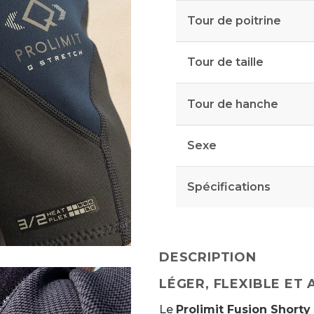
Tour de poitrine
Tour de taille
Tour de hanche
Sexe
Spécifications
DESCRIPTION
LÉGER, FLEXIBLE ET 
Le
Prolimit Fusion Shorty 