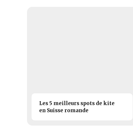
Les 5 meilleurs spots de kite
en Suisse romande