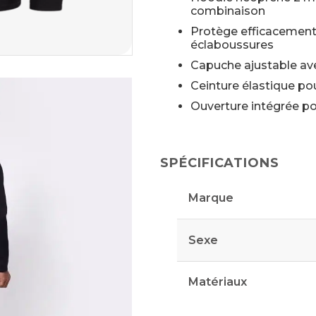
combinaison
Protège efficacement
éclaboussures
Capuche ajustable av
Ceinture élastique po
Ouverture intégrée p
SPÉCIFICATIONS
Marque
Sexe
Matériaux