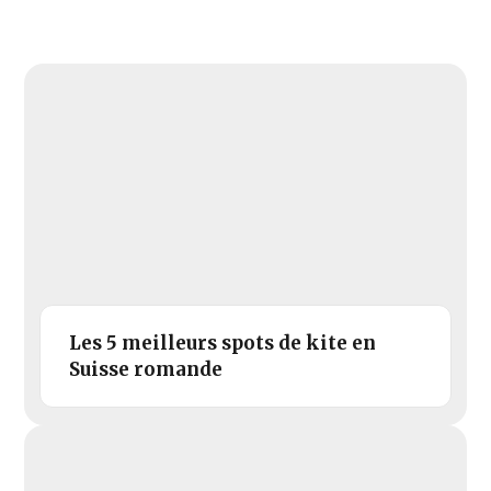
Les 5 meilleurs spots de kite en
Suisse romande