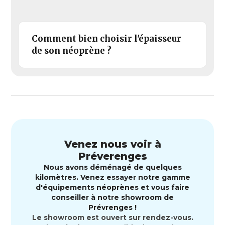
Comment bien choisir l'épaisseur
de son néoprène ?
Venez nous voir à
Préverenges
Nous avons déménagé de quelques
kilomètres. Venez essayer notre gamme
d'équipements néoprènes et vous faire
conseiller à notre showroom de
Prévrenges !
Le showroom est ouvert sur rendez-vous.