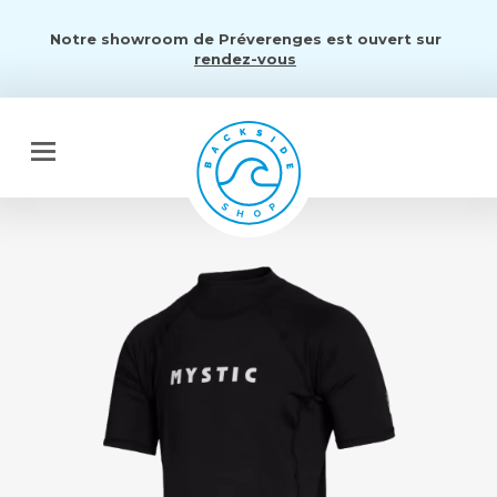
Notre showroom de Préverenges est ouvert sur
rendez-vous