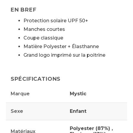
EN BREF
Protection solaire UPF 50+
Manches courtes
Coupe classique
Matière Polyester + Élasthanne
Grand logo imprimé sur la poitrine
SPÉCIFICATIONS
Marque
Mystic
Sexe
Enfant
Polyester (87%) ,
Matériaux