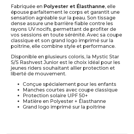
Fabriquée en
Polyester et Élasthanne
, elle
épouse parfaitement le corps et garantit une
sensation agréable sur la peau. Son tissage
dense assure une barrière fiable contre les
rayons UV nocifs, permettant de profiter de
vos sessions en toute sérénité. Avec sa coupe
classique et son grand logo imprimé sur la
poitrine, elle combine style et performance.
Disponible en plusieurs coloris, la Mystic Star
S/S Rashvest Junior est le choix idéal pour les
jeunes riders souhaitant allier protection et
liberté de mouvement.
Conçue spécialement pour les enfants
Manches courtes avec coupe classique
Protection solaire UPF 50+
Matière en Polyester + Élasthanne
Grand logo imprimé sur la poitrine