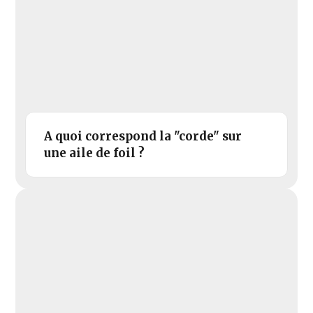
A quoi correspond la "corde" sur
une aile de foil ?