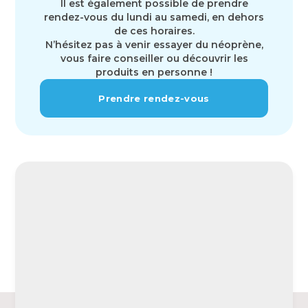
Il est également possible de prendre
rendez-vous du lundi au samedi, en dehors
de ces horaires.
N’hésitez pas à venir essayer du néoprène,
vous faire conseiller ou découvrir les
produits en personne !
Prendre rendez-vous