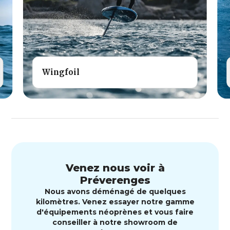
Wingfoil
Venez nous voir à
Préverenges
Nous avons déménagé de quelques
kilomètres. Venez essayer notre gamme
d'équipements néoprènes et vous faire
conseiller à notre showroom de