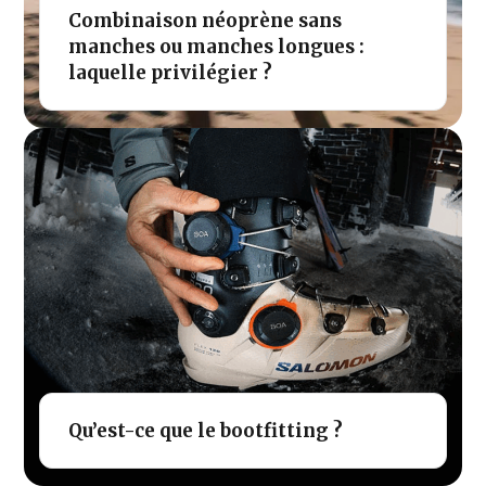
Combinaison néoprène sans
manches ou manches longues :
laquelle privilégier ?
Qu’est-ce que le bootfitting ?