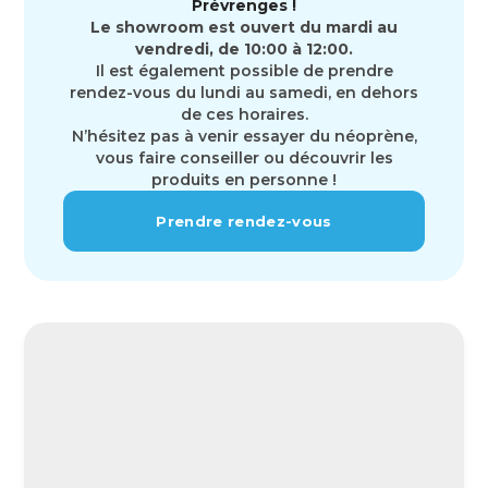
Prévrenges !
Le showroom est ouvert du mardi au
vendredi, de 10:00 à 12:00.
Il est également possible de prendre
rendez-vous du lundi au samedi, en dehors
de ces horaires.
N’hésitez pas à venir essayer du néoprène,
vous faire conseiller ou découvrir les
produits en personne !
Prendre rendez-vous