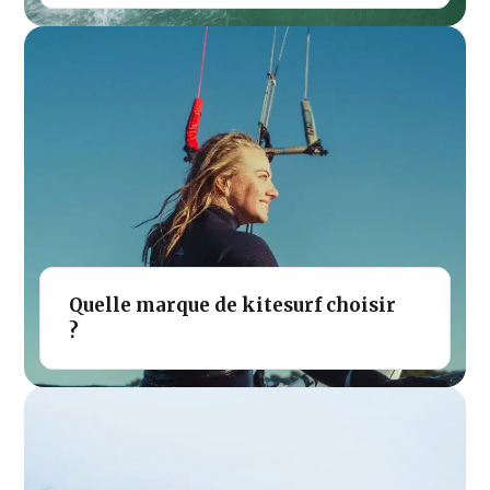
Quelle marque de kitesurf choisir
?