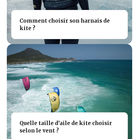
Comment choisir son harnais de
kite ?
Quelle taille d’aile de kite choisir
selon le vent ?