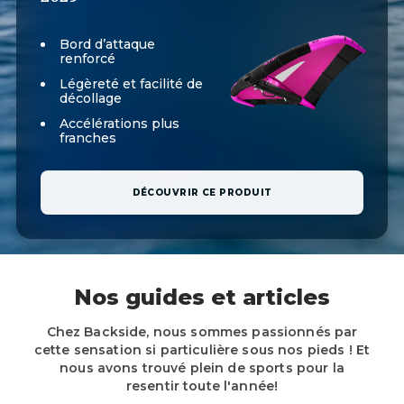
Bord d’attaque
renforcé
Légèreté et facilité de
décollage
Accélérations plus
franches
DÉCOUVRIR CE PRODUIT
Nos guides et articles
Chez Backside, nous sommes passionnés par
cette sensation si particulière sous nos pieds ! Et
nous avons trouvé plein de sports pour la
resentir toute l'année!