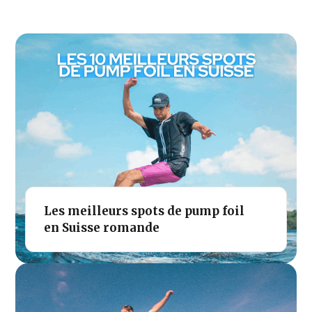
Les meilleurs spots de pump foil
en Suisse romande