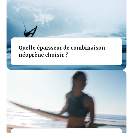
Quelle épaisseur de combinaison
néoprène choisir ?