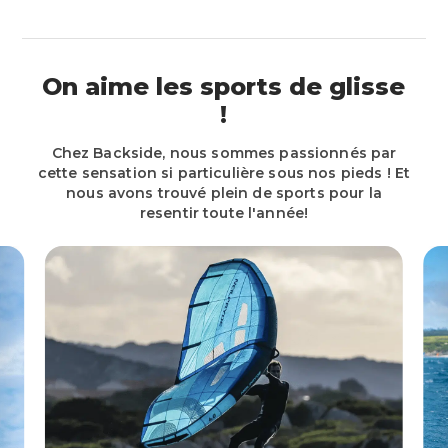
On aime les sports de glisse
!
Chez Backside, nous sommes passionnés par
cette sensation si particulière sous nos pieds ! Et
nous avons trouvé plein de sports pour la
resentir toute l'année!