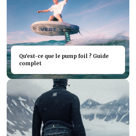
Qu’est-ce que le pump foil ? Guide
complet