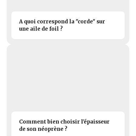
A quoi correspond la "corde" sur
une aile de foil ?
Comment bien choisir l'épaisseur
de son néoprène ?