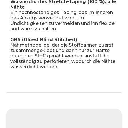
Wasserdichtes Stretch-Taping (100 %): alle
Nähte
Ein hochbeständiges Taping, das im Inneren
des Anzugs verwendet wird, um
Undichtigkeiten zu vermeiden und ihn flexibel
und warm zu halten.
GBS (Glued Blind Stitched)
Nähmethode, bei der die Stoffbahnen zuerst
zusammengeklebt und dann nur zur Hälfte
durch den Stoff genäht werden, anstatt ihn
vollständig zu perforieren, wodurch die Nähte
wasserdicht werden.