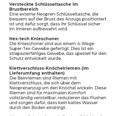
Versteckte Schlüsseltasche im
Brustbereich
Eine externe Neopren-Schlüsseltasche, die
bequem auf der Brust des Anzugs positioniert
ist und dafür sorgt, dass Ihr Schlüssel sicher
im Inneren aufbewahrt wird.
Hex-tech Knieschoner
Die Knieschoner sind aus einem 4-Wege-
Super-Tex-Gewebe gefertigt. Dies ist ein
strapazierfähiges Gewebe, das speziell für den
Schutz entwickelt wurde.
Klettverschluss-Knöchelriemen (im
Lieferumfang enthalten)
Die Beinriemen sind Riemen mit
Klettverschluss, die sich über dem
Neoprenanzug um den Knöchel wickeln. Diese
Riemen sind für maximalen Komfort
vollständig verstellbar, reduzieren das Flushen
und sorgen dafür, dass kein kaltes Wasser
durch den Boden eindringt.