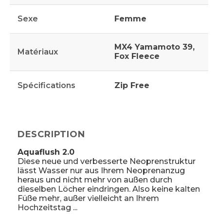
Sexe
Femme
MX4 Yamamoto 39,
Matériaux
Fox Fleece
Spécifications
Zip Free
DESCRIPTION
Aquaflush 2.0
Diese neue und verbesserte Neoprenstruktur
lässt Wasser nur aus Ihrem Neoprenanzug
heraus und nicht mehr von außen durch
dieselben Löcher eindringen. Also keine kalten
Füße mehr, außer vielleicht an Ihrem
Hochzeitstag ...