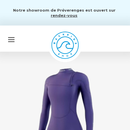
Notre showroom de Préverenges est ouvert sur
rendez-vous