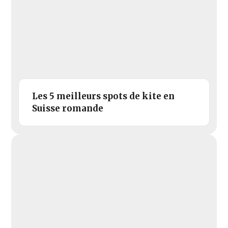
Les 5 meilleurs spots de kite en
Suisse romande