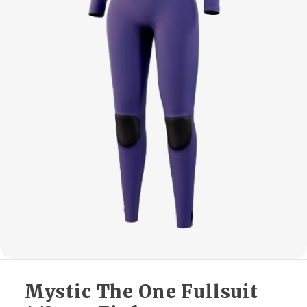
Mystic The One Fullsuit