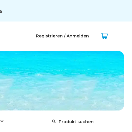
s
Registrieren / Anmelden