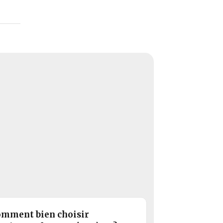
mment bien choisir