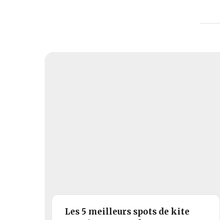
Les 5 meilleurs spots de kite